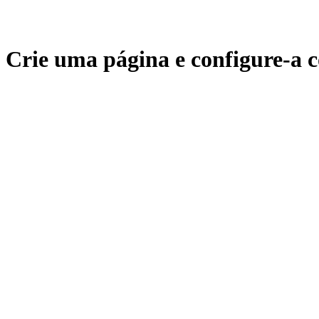
Crie uma página e configure-a