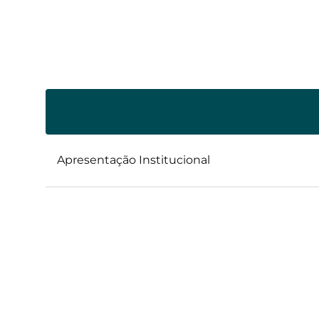
Apresentação Institucional