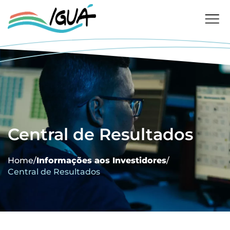
Central de Resultados
Home
/
Informações aos Investidores
/
Central de Resultados