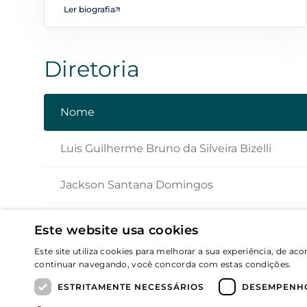
Ler biografia
Diretoria
Nome
Luis Guilherme Bruno da Silveira Bizelli
Jackson Santana Domingos
Este website usa cookies
Este site utiliza cookies para melhorar a sua experiência, de a
continuar navegando, você concorda com estas condições.
+
Mapa de Site
ESTRITAMENTE NECESSÁRIOS
DESEMPENH